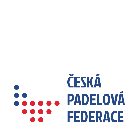
ČESKÁ PADELOVÁ FEDERACE