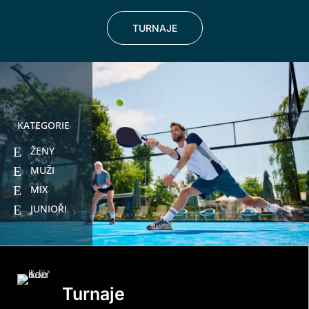
TURNAJE
KATEGORIE
ŽENY
MUŽI
MIX
JUNIOŘI
Turnaje