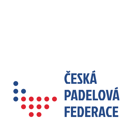
ČESKÁ PADELOVÁ FEDERACE