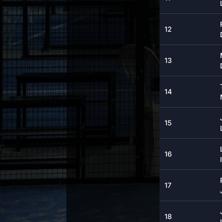
12
13
14
15
16
17
18