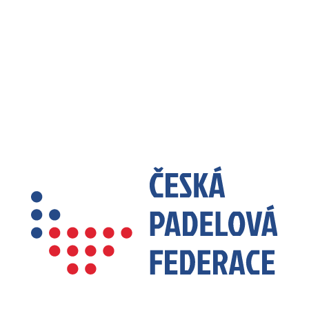
ČESKÁ PADELOVÁ FEDERACE