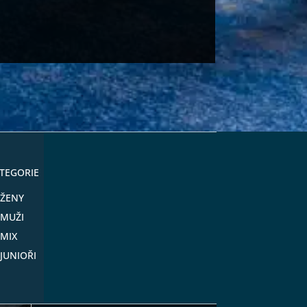
TEGORIE
ŽENY
MUŽI
MIX
JUNIOŘI