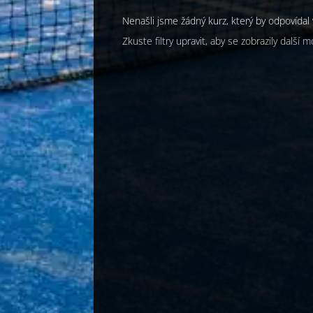
Nenašli jsme žádný kurz, který by odpovídal 
Zkuste filtry upravit, aby se zobrazily další m